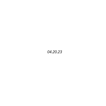
04.20.23