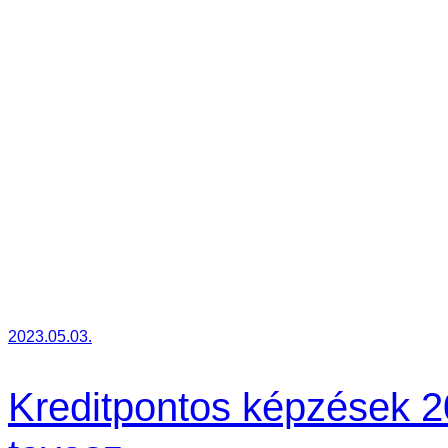
2023.05.03.
Kreditpontos képzések 