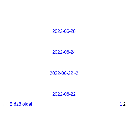
2022-06-28
2022-06-24
2022-06-22 -2
2022-06-22
←
Előző oldal
1
2